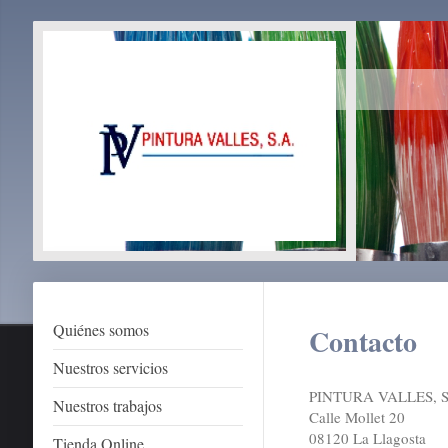
Quiénes somos
Contacto
Nuestros servicios
PINTURA VALLES, S
Nuestros trabajos
Calle Mollet 20
08120 La Llagosta
Tienda Online