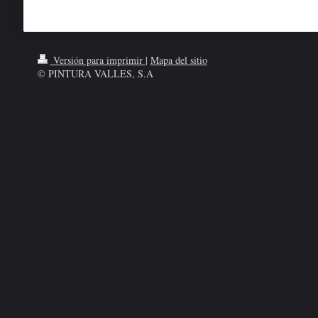
Versión para imprimir
|
Mapa del sitio
© PINTURA VALLES, S.A